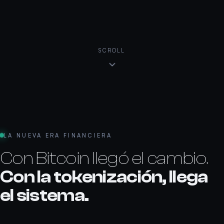
SCROLL
LA NUEVA ERA FINANCIERA
Con Bitcoin llegó el cambio.
Con la tokenización, llega
el sistema.