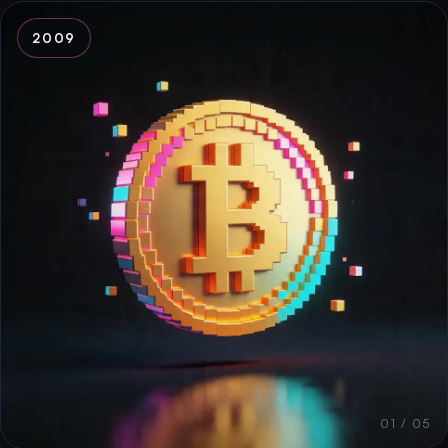
2009
01 / 05