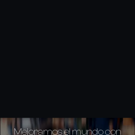
Mejoramos el mundo con