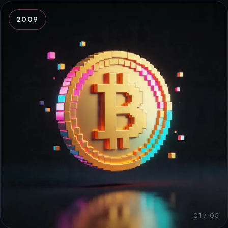
2009
01 / 05