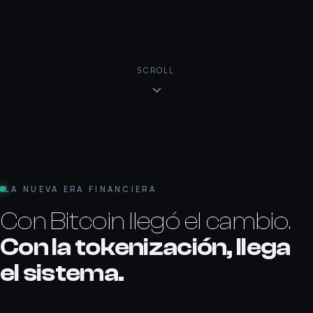
SCROLL
LA NUEVA ERA FINANCIERA
Con Bitcoin llegó el cambio.
Con la tokenización, llega
el sistema.