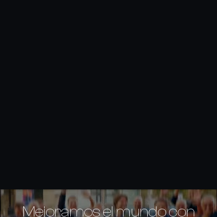
Mejoramos el mundo con